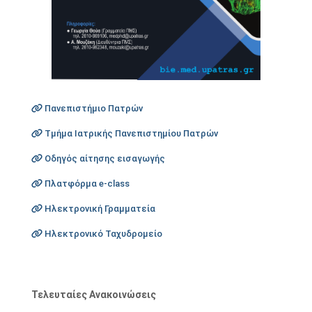
Πανεπιστήμιο Πατρών
Τμήμα Ιατρικής Πανεπιστημίου Πατρών
Οδηγός αίτησης εισαγωγής
Πλατφόρμα e-class
Ηλεκτρονική Γραμματεία
Ηλεκτρονικό Ταχυδρομείο
Τελευταίες Ανακοινώσεις