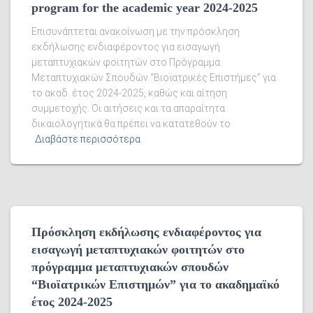
program for the academic year 2024-2025
Επισυνάπτεται ανακοίνωση με την πρόσκληση
εκδήλωσης ενδιαφέροντος για εισαγωγή
μεταπτυχιακών φοιτητών στο Πρόγραμμα
Μεταπτυχιακών Σπουδών “Βιοϊατρικές Επιστήμες” για
το ακαδ. έτος 2024-2025, καθώς και αίτηση
συμμετοχής. Οι αιτήσεις και τα απαραίτητα
δικαιολογητικά θα πρέπει να κατατεθούν το
Διαβάστε περισσότερα
Πρόσκληση εκδήλωσης ενδιαφέροντος για
εισαγωγή μεταπτυχιακών φοιτητών στο
πρόγραμμα μεταπτυχιακών σπουδών
“Βιοϊατρικών Επιστημών” για το ακαδημαϊκό
έτος 2024-2025