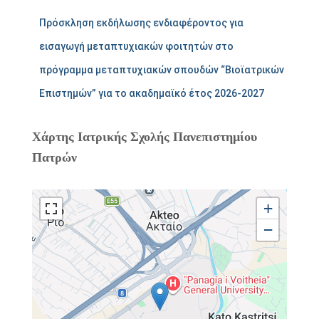
Πρόσκληση εκδήλωσης ενδιαφέροντος για
εισαγωγή μεταπτυχιακών φοιτητών στο
πρόγραμμα μεταπτυχιακών σπουδών “Βιοϊατρικών
Επιστημών” για το ακαδημαϊκό έτος 2026-2027
Χάρτης Ιατρικής Σχολής Πανεπιστημίου
Πατρών
+
−