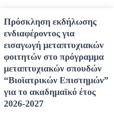
Πρόσκληση εκδήλωσης
ενδιαφέροντος για
εισαγωγή μεταπτυχιακών
φοιτητών στο πρόγραμμα
μεταπτυχιακών σπουδών
“Βιοϊατρικών Επιστημών”
για το ακαδημαϊκό έτος
2026-2027