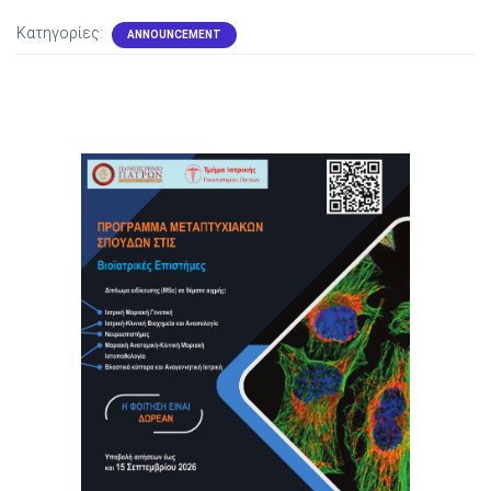
Κατηγορίες:
ANNOUNCEMENT