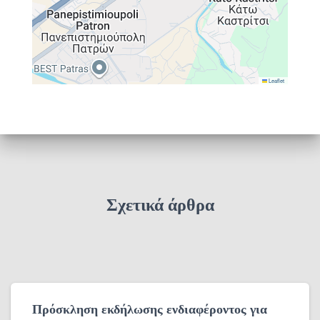
Leaflet
Σχετικά άρθρα
Πρόσκληση εκδήλωσης ενδιαφέροντος για