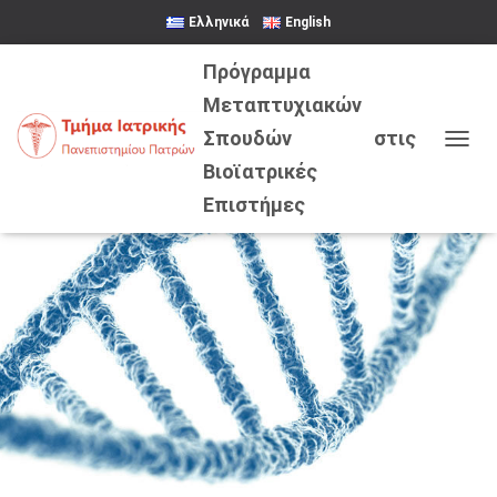
Ελληνικά
English
ΕΝΑΛ