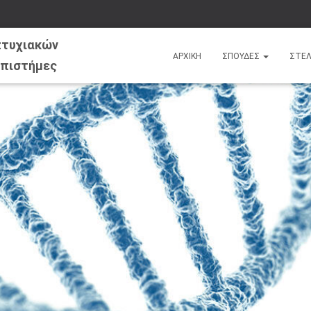
ΑΡΧΙΚΗ
ΣΠΟΥΔΕΣ
ΣΤΕ