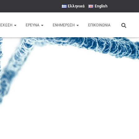
Ελληνικά
English
ΛΕΧΩΣΗ
ΈΡΕΥΝΑ
ΕΝΗΜΕΡΩΣΗ
ΕΠΙΚΟΙΝΩΝΙΑ