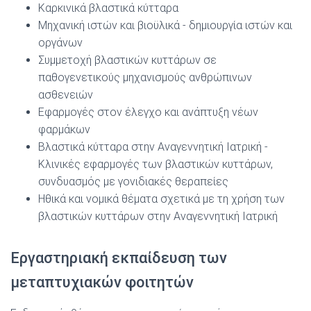
Καρκινικά βλαστικά κύτταρα
Μηχανική ιστών και βιοϋλικά ‐ δημιουργία ιστών και
οργάνων
Συμμετοχή βλαστικών κυττάρων σε
παθογενετικούς μηχανισμούς ανθρώπινων
ασθενειών
Εφαρμογές στον έλεγχο και ανάπτυξη νέων
φαρμάκων
Βλαστικά κύτταρα στην Αναγεννητική Ιατρική ‐
Κλινικές εφαρμογές των βλαστικών κυττάρων,
συνδυασμός με γονιδιακές θεραπείες
Ηθικά και νομικά θέματα σχετικά με τη χρήση των
βλαστικών κυττάρων στην Αναγεννητική Ιατρική
Εργαστηριακή εκπαίδευση των
μεταπτυχιακών φοιτητών