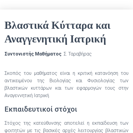
Βλαστικά Κύτταρα και
Αναγγενητική Ιατρική
Συντονιστής Μαθήματος
: Σ. Ταραβήρας
Σκοπός του μαθήματος είναι η κριτική κατανόηση του
αντικειμένου της Βιολογίας και Φυσιολογίας των
βλαστικών κυττάρων και των εφαρμογών τους στην
Αναγεννητική Ιατρική.
Εκπαιδευτικοί στόχοι
Στόχος της κατεύθυνσης αποτελεί η εκπαίδευση των
φοιτητών με τις βασικές αρχές λειτουργίας βλαστικών