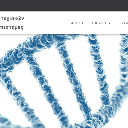
ΑΡΧΙΚΗ
ΣΠΟΥΔΕΣ
ΣΤΕ