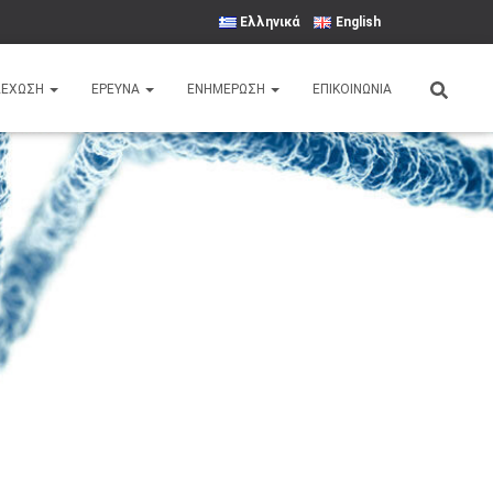
Ελληνικά
English
ΛΕΧΩΣΗ
ΈΡΕΥΝΑ
ΕΝΗΜΕΡΩΣΗ
ΕΠΙΚΟΙΝΩΝΙΑ