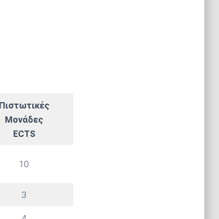
Πιστωτικές
Μονάδες
ECTS
10
3
4