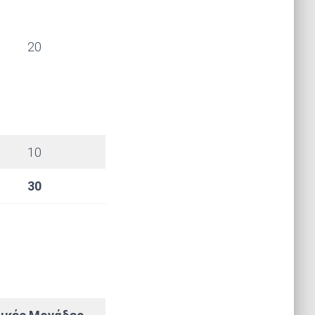
20
10
30