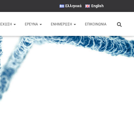
Ελληνικά
English
ΛΕΧΩΣΗ
ΈΡΕΥΝΑ
ΕΝΗΜΕΡΩΣΗ
ΕΠΙΚΟΙΝΩΝΙΑ