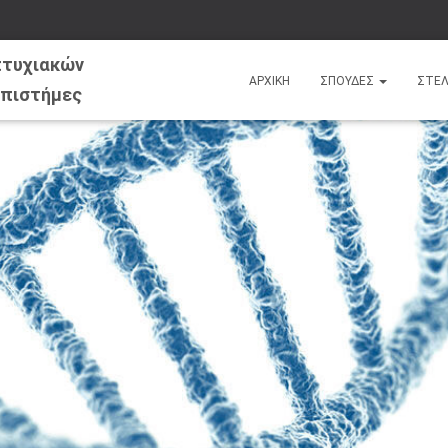
ΑΡΧΙΚΗ
ΣΠΟΥΔΕΣ
ΣΤΕ